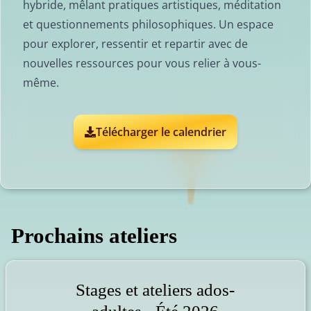
hybride, mêlant pratiques artistiques, méditation
et questionnements philosophiques. Un espace
pour explorer, ressentir et repartir avec de
nouvelles ressources pour vous relier à vous-
même.
Télécharger le calendrier
Prochains ateliers
Stages et ateliers ados-