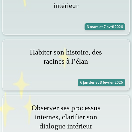
intérieur
3 mars et 7 avril 2026
Habiter son histoire, des
racines à l’élan
6 janvier et 3 février 2026
Observer ses processus
internes, clarifier son
dialogue intérieur