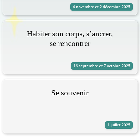
4 novembre et 2 décembre 2025
Habiter son corps, s’ancrer,
se rencontrer
16 septembre et 7 octobre 2025
Se souvenir
1 juillet 2025