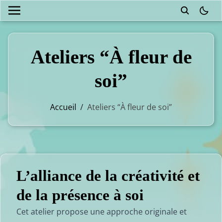
theme
Ateliers “À fleur de
soi”
Accueil
/
Ateliers “À fleur de soi”
L’alliance de la créativité et
de la présence à soi
Cet atelier propose une approche originale et