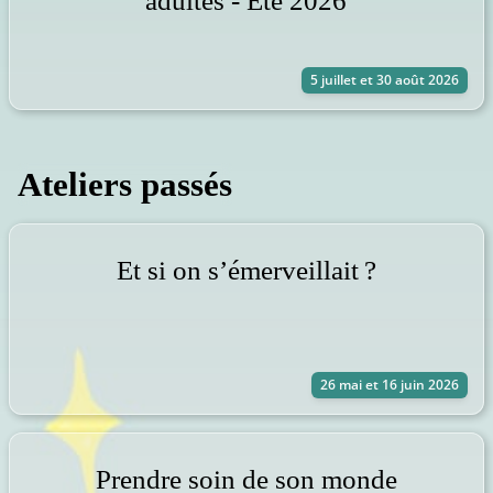
adultes - Été 2026
5 juillet et 30 août 2026
Ateliers passés
Et si on s’émerveillait ?
26 mai et 16 juin 2026
Prendre soin de son monde