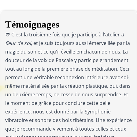
Témoignages
💬 C'est la troisième fois que je participe à l'atelier
à
fleur de soi
, et je suis toujours aussi émerveillée par la
magie du son et ce qu'il éveille en chacun de nous. La
douceur de la voix de Pascale y participe grandement
tout au long de la première phase de méditation. Ceci
permet une véritable reconnexion intérieure avec soi-
même matérialisée par la création plastique, qui, dans
un deuxième temps, ne cesse de nous surprendre. Et
le moment de grâce pour conclure cette belle
expérience, nous est donné par la Symphonie
vibratoire et sonore des bols tibétains. Une expérience
que je recommande vivement à toutes celles et ceux