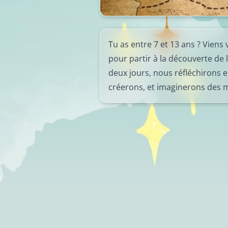
Tu as entre 7 et 13 ans ? Viens
pour partir à la découverte de
deux jours, nous réfléchirons 
créerons, et imaginerons des 