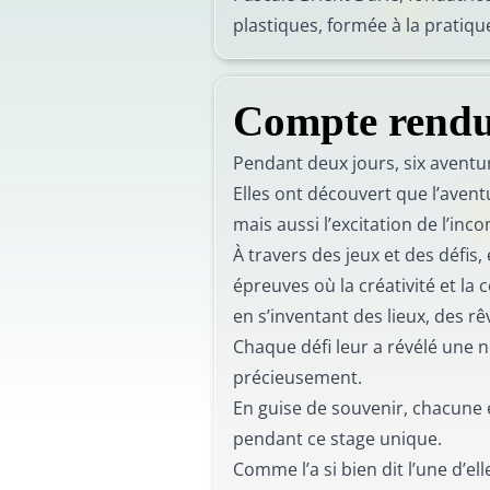
plastiques, formée à la pratiqu
Compte rendu
Pendant deux jours, six aventur
Elles ont découvert que l’avent
mais aussi l’excitation de l’inc
À travers des jeux et des défis,
épreuves où la créativité et la 
en s’inventant des lieux, des rê
Chaque défi leur a révélé une n
précieusement.
En guise de souvenir, chacune 
pendant ce stage unique.
Comme l’a si bien dit l’une d’ell