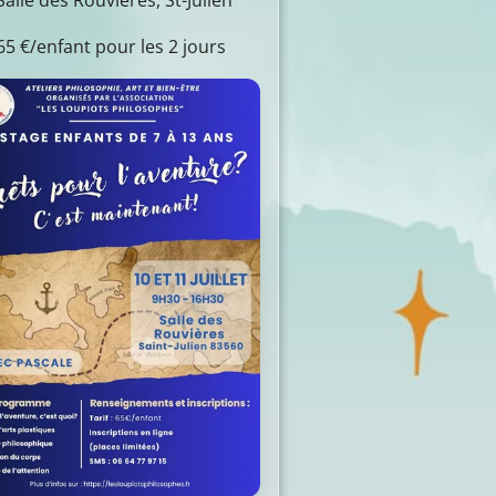
alle des Rouvières, St-Julien
5 €/enfant pour les 2 jours