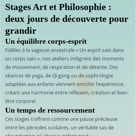
Stages Art et Philosophie :
deux jours de découverte pour
grandir
Un équilibre corps-esprit
Fidèles à la sagesse ancestrale « Un esprit sain dans
un corps sain », nos ateliers intègrent des moments
de mouvement, de respiration et de détente. Des
séances de yoga, de Qi gong ou de sophrologie
adaptées aux enfants viennent enrichir l’expérience,
créant une harmonie entre réflexion, création et bien-
être corporel.
Un temps de ressourcement
Ces stages s’offrent comme une pause précieuse
entre les périodes scolaires, un véritable sas de