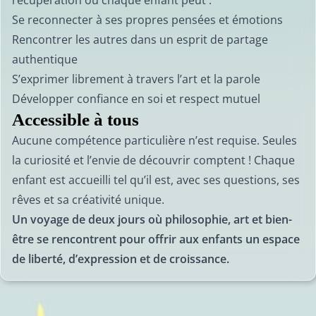
récupération où chaque enfant peut :
Se reconnecter à ses propres pensées et émotions
Rencontrer les autres dans un esprit de partage
authentique
S’exprimer librement à travers l’art et la parole
Développer confiance en soi et respect mutuel
Accessible à tous
Aucune compétence particulière n’est requise. Seules
la curiosité et l’envie de découvrir comptent ! Chaque
enfant est accueilli tel qu’il est, avec ses questions, ses
rêves et sa créativité unique.
Un voyage de deux jours où philosophie, art et bien-
être se rencontrent pour offrir aux enfants un espace
de liberté, d’expression et de croissance.