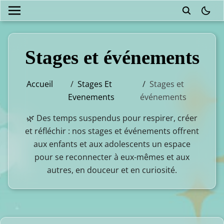
theme
Stages et événements
Accueil
/
Stages Et
/
Stages et
Evenements
événements
🌿 Des temps suspendus pour respirer, créer
et réfléchir : nos stages et événements offrent
aux enfants et aux adolescents un espace
pour se reconnecter à eux-mêmes et aux
autres, en douceur et en curiosité.