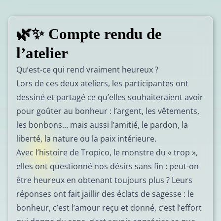
🌿✨ Compte rendu de
l’atelier
Qu’est-ce qui rend vraiment heureux ?
Lors de ces deux ateliers, les participantes ont
dessiné et partagé ce qu’elles souhaiteraient avoir
pour goûter au bonheur : l’argent, les vêtements,
les bonbons… mais aussi l’amitié, le pardon, la
liberté, la nature ou la paix intérieure.
Avec l’histoire de Tropico, le monstre du « trop »,
elles ont questionné nos désirs sans fin : peut-on
être heureux en obtenant toujours plus ? Leurs
réponses ont fait jaillir des éclats de sagesse : le
bonheur, c’est l’amour reçu et donné, c’est l’effort