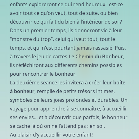
enfants exploreront ce qui rend heureux : est-ce
avoir tout ce qu’on veut, tout de suite, ou bien
découvrir ce qui fait du bien à l’intérieur de soi ?
Dans un premier temps, ils donneront vie à leur
“monstre du trop”, celui qui veut tout, tout le
temps, et qui n’est pourtant jamais rassasié. Puis,
à travers le jeu de cartes
Le Chemin du Bonheur
,
ils réfléchiront aux différents chemins possibles
pour rencontrer le bonheur.
La deuxième séance les invitera à créer leur
boîte
à bonheur
, remplie de petits trésors intimes,
symboles de leurs joies profondes et durables. Un
voyage pour apprendre à se connaître, à accueillir
ses envies… et à découvrir que parfois, le bonheur
se cache là où on ne l’attend pas : en soi.
Au plaisir d’y accueillir votre enfant!