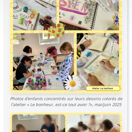
Photos d’enfants concentrés sur leurs dessins colorés de
l'atelier « Le bonheur, est-ce tout avoir ?», mai/juin 2025