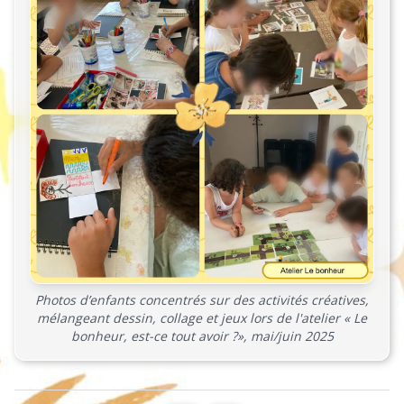
Photos d’enfants concentrés sur des activités créatives,
mélangeant dessin, collage et jeux lors de l'atelier « Le
bonheur, est-ce tout avoir ?», mai/juin 2025