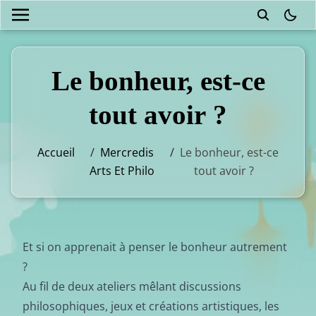
theme
Le bonheur, est-ce
tout avoir ?
Accueil
/
Mercredis
/
Le bonheur, est-ce
Arts Et Philo
tout avoir ?
Et si on apprenait à penser le bonheur autrement
?
Au fil de deux ateliers mêlant discussions
philosophiques, jeux et créations artistiques, les